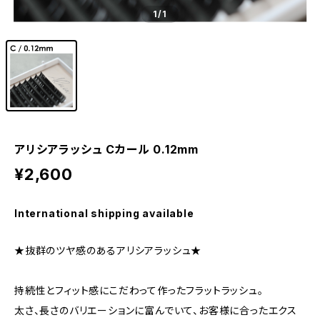
1
/1
アリシアラッシュ Cカール 0.12mm
¥2,600
International shipping available
★抜群のツヤ感のあるアリシアラッシュ★
持続性とフィット感にこだわって作ったフラットラッシュ。
太さ、長さのバリエーションに富んでいて、お客様に合ったエクス