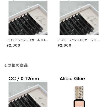
アリシアラッシュ Dカール 0.12
アリシアラッシュ CCカール 0.1
mm
5mm
¥2,600
¥2,600
その他の商品