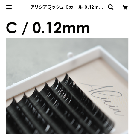
アリシアラッシュ Cカール 0.12mm
| REMIA Store