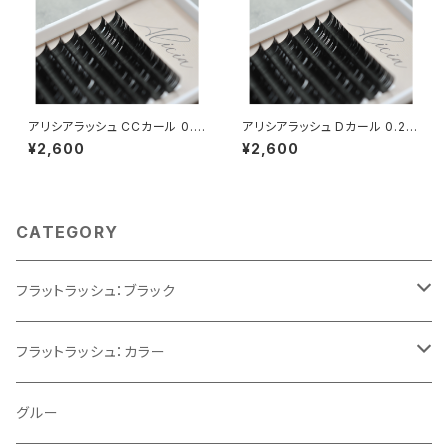
アリシアラッシュ CCカール 0.1
アリシアラッシュ Dカール 0.20
5mm
mm
¥2,600
¥2,600
CATEGORY
フラットラッシュ：ブラック
Cカール
フラットラッシュ：カラー
CCカール
ブラウン
グルー