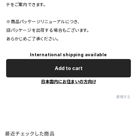
テをご案内できます。
※商品パッケージリニューアルにつき、
旧パッケージを出荷する場合もございます。
あらかじめご了承ください。
International shipping available
Add to cart
日本国内にお住まいの方向け
通報する
最近チェックした商品