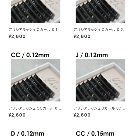
アリシアラッシュ Cカール 0.15
アリシアラッシュ Cカール 0.20
mm
mm
¥2,600
¥2,600
アリシアラッシュ CCカール 0.1
アリシアラッシュ Jカール 0.12
2mm
mm
¥2,600
¥2,600