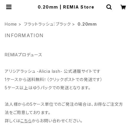
0.20mm | REMIA Store
Home
フラットラッシュ：ブラック
0.20mm
INFORMATION
REMIAプロデュース
アリシアラッシュ -Alicia lash- 公式通販サイトです
1ケースから送料無料！（クリックポストでの発送です）
5ケース以上はゆうパックでの発送となります。
法人様からの5ケース単位でのご発注の場合は、お得なご注文方
法をご用意しております。
詳しくは
こちら
からお問い合わせください。