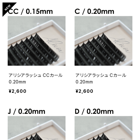
アリシアラッシュ CCカール
アリシアラッシュ Cカール
0.20mm
0.20mm
¥2,600
¥2,600