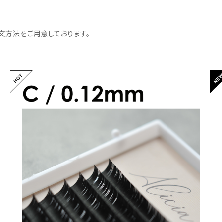
文方法をご用意しております。
アリシアラッシュ Cカール 0.12mm
¥2,600