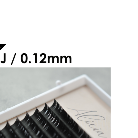
アリシアラッシュ Jカール 0.12mm
¥2,600