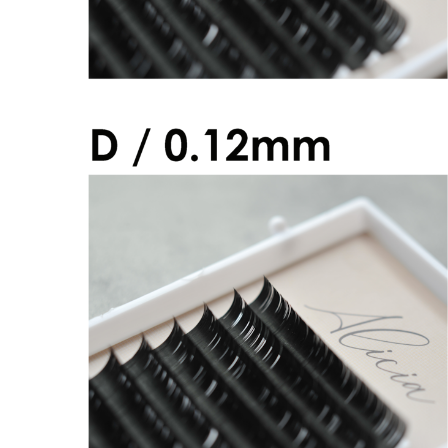
アリシアラッシュ Dカール 0.12mm
¥2,600