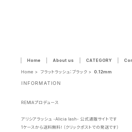
Home
About us
CATEGORY
Co
Home
フラットラッシュ：ブラック
0.12mm
INFORMATION
REMIAプロデュース
アリシアラッシュ -Alicia lash- 公式通販サイトです
1ケースから送料無料！（クリックポストでの発送です）