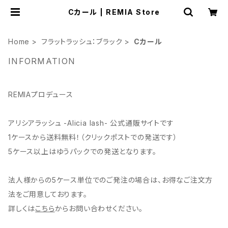
Cカール | REMIA Store
Home
フラットラッシュ：ブラック
Cカール
INFORMATION
REMIAプロデュース
アリシアラッシュ -Alicia lash- 公式通販サイトです
1ケースから送料無料！（クリックポストでの発送です）
5ケース以上はゆうパックでの発送となります。
法人様からの5ケース単位でのご発注の場合は、お得なご注文方
法をご用意しております。
詳しくは
こちら
からお問い合わせください。