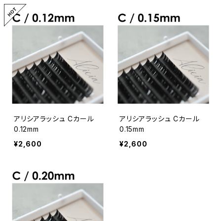
アリシアラッシュ Cカール
アリシアラッシュ Cカール
0.12mm
0.15mm
¥2,600
¥2,600