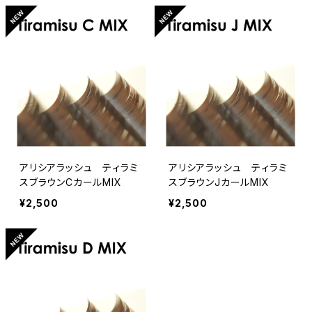
アリシアラッシュ ティラミ
アリシアラッシュ ティラミ
スブラウンCカールMIX
スブラウンJカールMIX
¥2,500
¥2,500