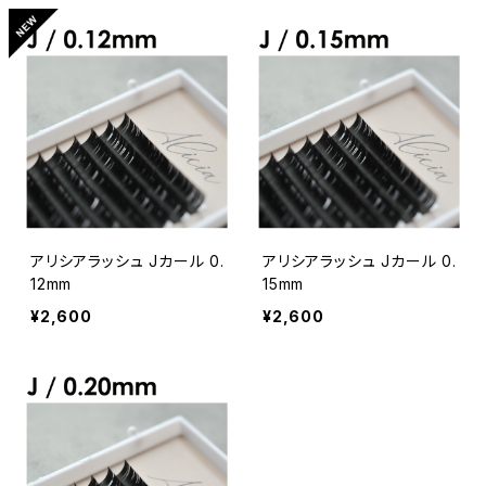
アリシアラッシュ Jカール 0.
アリシアラッシュ Jカール 0.
12mm
15mm
¥2,600
¥2,600