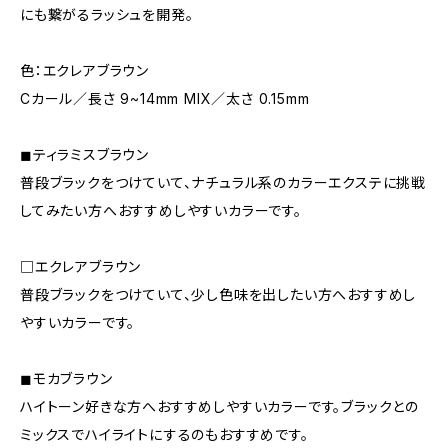
にも繋がるラッシュを開発。
色：エクレアブラウン
Cカール／長さ 9~14mm MIX／太さ 0.15mm
◼︎ティラミスブラウン
普段ブラックをつけていて、ナチュラル系のカラーエクステに挑戦
してみたい方へおすすめしやすいカラーです。
□エクレアブラウン
普段ブラックをつけていて、少し色味を出したい方へおすすめし
やすいカラーです。
◼︎モカブラウン
ハイトーン好きな方へおすすめしやすいカラーです。ブラックとの
ミックスでハイライトにするのもおすすめです。