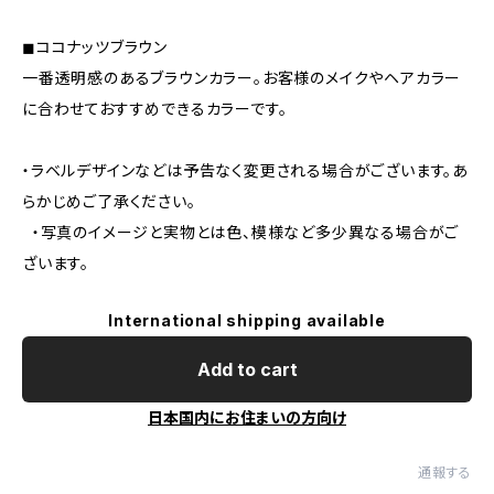
◼︎ココナッツブラウン
一番透明感のあるブラウンカラー。お客様のメイクやヘアカラー
に合わせておすすめできるカラーです。
・ラベルデザインなどは予告なく変更される場合がございます。あ
らかじめご了承ください。
・写真のイメージと実物とは色、模様など多少異なる場合がご
ざいます。
International shipping available
Add to cart
日本国内にお住まいの方向け
通報する