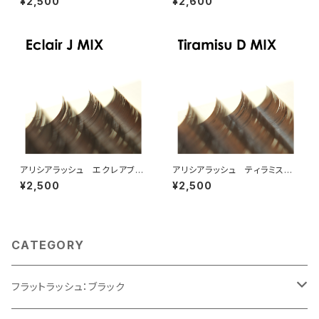
¥2,500
¥2,600
アリシアラッシュ エクレアブラ
アリシアラッシュ ティラミスブ
ウンJカールMIX
ラウンDカールMIX
¥2,500
¥2,500
CATEGORY
フラットラッシュ：ブラック