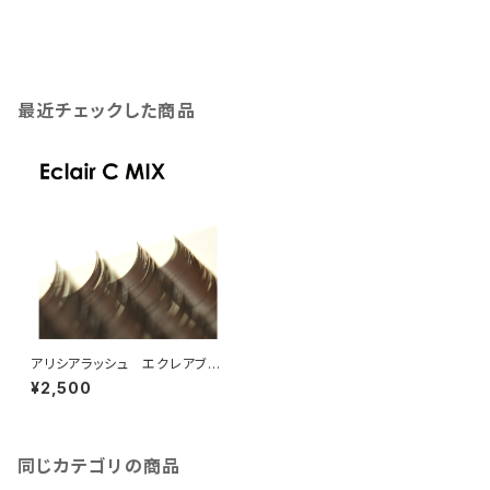
最近チェックした商品
アリシアラッシュ エクレアブラ
ウンCカールMIX
¥2,500
同じカテゴリの商品