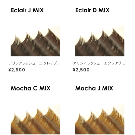
アリシアラッシュ エクレアブラ
アリシアラッシュ エクレアブラ
ウンJカールMIX
ウンDカールMIX
¥2,500
¥2,500