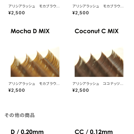
アリシアラッシュ モカブラウン
アリシアラッシュ モカブラウン
CカールMIX
JカールMIX
¥2,500
¥2,500
アリシアラッシュ モカブラウン
アリシアラッシュ ココナッツブ
DカールMIX
ラウンCカールMIX
¥2,500
¥2,500
その他の商品