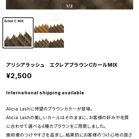
1
/2
アリシアラッシュ エクレアブラウンCカールMIX
¥2,500
International shipping available
Alicia Lashに待望のブラウンカラーが登場。
Alicia Lashの美しいカールはそのままに、お客様の好みや毛質
に合わせて選べる4種のブラウンをご用意しました。
施術者のつけやすさを追求し、結果的にお客様のつけ心地の良さ