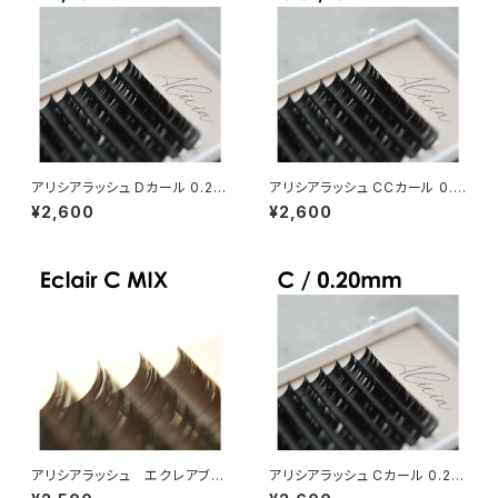
アリシアラッシュ Dカール 0.20
アリシアラッシュ CCカール 0.1
mm
2mm
¥2,600
¥2,600
アリシアラッシュ エクレアブラ
アリシアラッシュ Cカール 0.20
ウンCカールMIX
mm