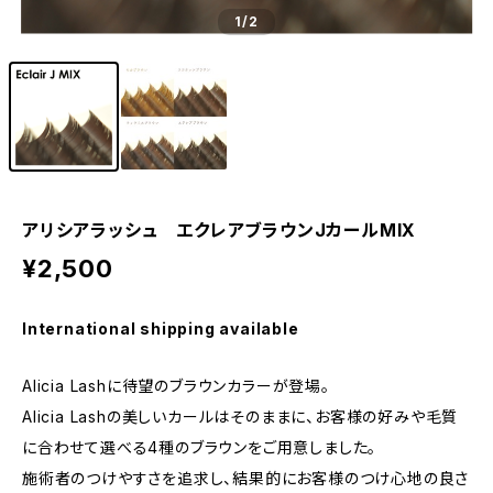
1
/2
アリシアラッシュ エクレアブラウンJカールMIX
¥2,500
International shipping available
Alicia Lashに待望のブラウンカラーが登場。
Alicia Lashの美しいカールはそのままに、お客様の好みや毛質
に合わせて選べる4種のブラウンをご用意しました。
施術者のつけやすさを追求し、結果的にお客様のつけ心地の良さ