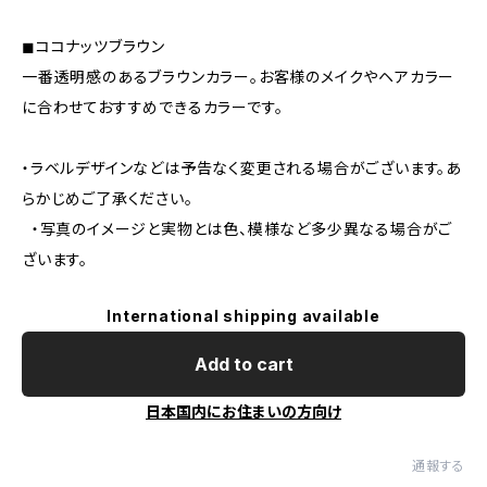
◼︎ココナッツブラウン
一番透明感のあるブラウンカラー。お客様のメイクやヘアカラー
に合わせておすすめできるカラーです。
・ラベルデザインなどは予告なく変更される場合がございます。あ
らかじめご了承ください。
・写真のイメージと実物とは色、模様など多少異なる場合がご
ざいます。
International shipping available
Add to cart
日本国内にお住まいの方向け
通報する