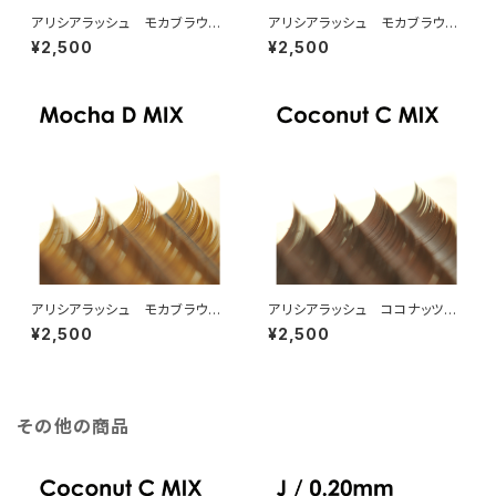
アリシアラッシュ モカブラウン
アリシアラッシュ モカブラウン
CカールMIX
JカールMIX
¥2,500
¥2,500
アリシアラッシュ モカブラウン
アリシアラッシュ ココナッツブ
DカールMIX
ラウンCカールMIX
¥2,500
¥2,500
その他の商品