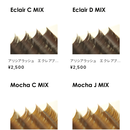
アリシアラッシュ エクレアブラ
アリシアラッシュ エクレアブラ
ウンCカールMIX
ウンDカールMIX
¥2,500
¥2,500