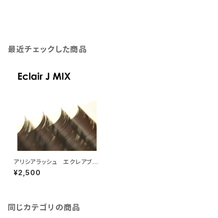
最近チェックした商品
アリシアラッシュ エクレアブラ
ウンJカールMIX
¥2,500
同じカテゴリの商品