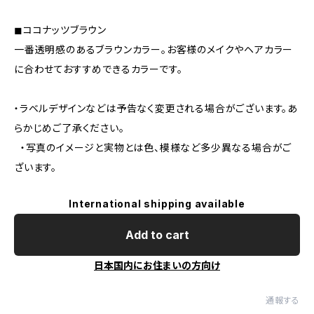
◼︎ココナッツブラウン
一番透明感のあるブラウンカラー。お客様のメイクやヘアカラー
に合わせておすすめできるカラーです。
・ラベルデザインなどは予告なく変更される場合がございます。あ
らかじめご了承ください。
・写真のイメージと実物とは色、模様など多少異なる場合がご
ざいます。
International shipping available
Add to cart
日本国内にお住まいの方向け
通報する