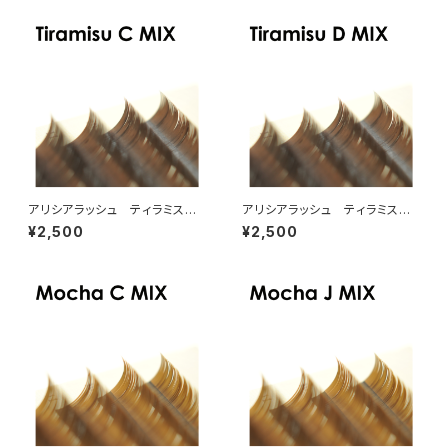
アリシアラッシュ ティラミスブ
アリシアラッシュ ティラミスブ
ラウンCカールMIX
ラウンDカールMIX
¥2,500
¥2,500