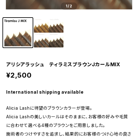
1
/2
アリシアラッシュ ティラミスブラウンJカールMIX
¥2,500
International shipping available
Alicia Lashに待望のブラウンカラーが登場。
Alicia Lashの美しいカールはそのままに、お客様の好みや毛質
に合わせて選べる4種のブラウンをご用意しました。
施術者のつけやすさを追求し、結果的にお客様のつけ心地の良さ