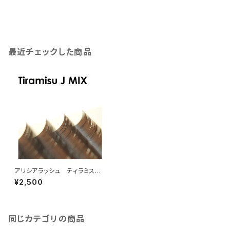
最近チェックした商品
アリシアラッシュ ティラミスブ
ラウンJカールMIX
¥2,500
同じカテゴリの商品