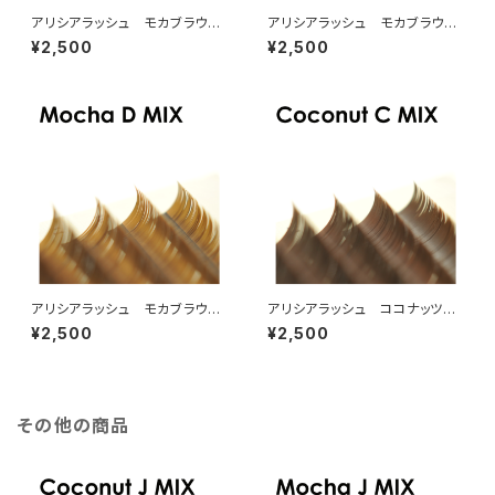
アリシアラッシュ モカブラウン
アリシアラッシュ モカブラウン
CカールMIX
JカールMIX
¥2,500
¥2,500
アリシアラッシュ モカブラウン
アリシアラッシュ ココナッツブ
DカールMIX
ラウンCカールMIX
¥2,500
¥2,500
その他の商品