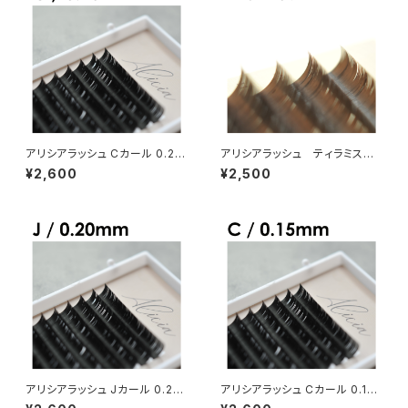
アリシアラッシュ Cカール 0.20
アリシアラッシュ ティラミスブ
mm
ラウンDカールMIX
¥2,600
¥2,500
アリシアラッシュ Jカール 0.20
アリシアラッシュ Cカール 0.15
mm
mm