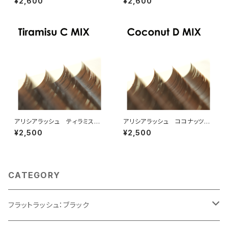
¥2,600
¥2,600
アリシアラッシュ ティラミスブ
アリシアラッシュ ココナッツブ
ラウンCカールMIX
ラウンDカールMIX
¥2,500
¥2,500
CATEGORY
フラットラッシュ：ブラック