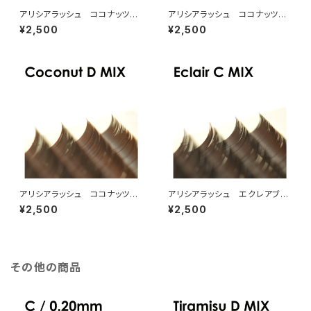
アリシアラッシュ ココナッツブ
アリシアラッシュ ココナッツブ
ラウンCカールMIX
ラウンJカールMIX
¥2,500
¥2,500
アリシアラッシュ ココナッツブ
アリシアラッシュ エクレアブラ
ラウンDカールMIX
ウンCカールMIX
¥2,500
¥2,500
その他の商品