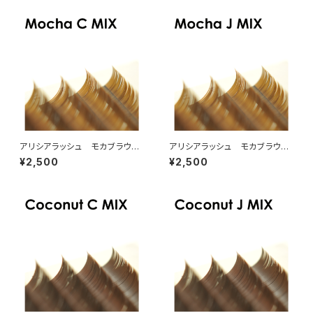
アリシアラッシュ モカブラウン
アリシアラッシュ モカブラウン
CカールMIX
JカールMIX
¥2,500
¥2,500