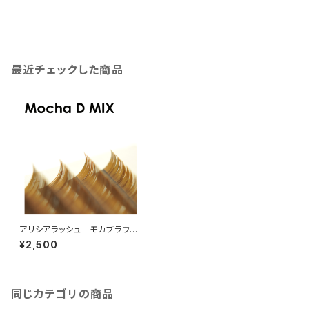
最近チェックした商品
アリシアラッシュ モカブラウン
DカールMIX
¥2,500
同じカテゴリの商品