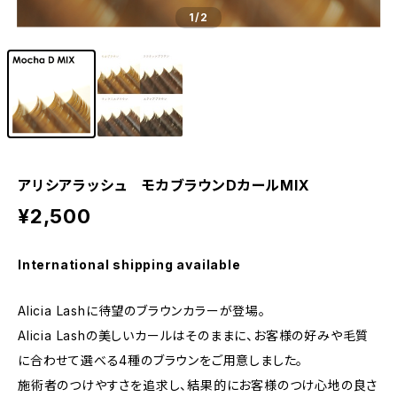
1
/2
アリシアラッシュ モカブラウンDカールMIX
¥2,500
International shipping available
Alicia Lashに待望のブラウンカラーが登場。
Alicia Lashの美しいカールはそのままに、お客様の好みや毛質
に合わせて選べる4種のブラウンをご用意しました。
施術者のつけやすさを追求し、結果的にお客様のつけ心地の良さ