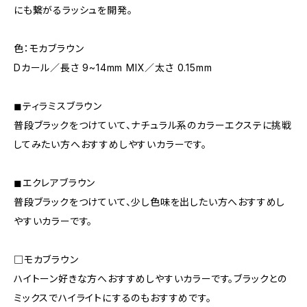
にも繋がるラッシュを開発。
色：モカブラウン
Dカール／長さ 9~14mm MIX／太さ 0.15mm
◼︎ティラミスブラウン
普段ブラックをつけていて、ナチュラル系のカラーエクステに挑戦
してみたい方へおすすめしやすいカラーです。
◼︎エクレアブラウン
普段ブラックをつけていて、少し色味を出したい方へおすすめし
やすいカラーです。
□モカブラウン
ハイトーン好きな方へおすすめしやすいカラーです。ブラックとの
ミックスでハイライトにするのもおすすめです。