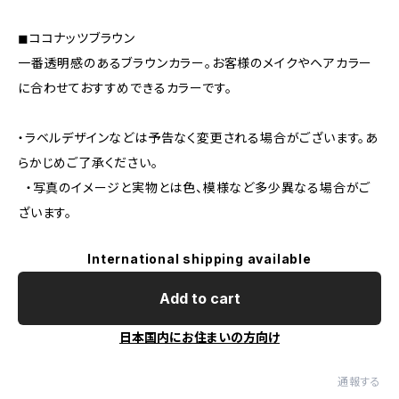
◼︎ココナッツブラウン
一番透明感のあるブラウンカラー。お客様のメイクやヘアカラー
に合わせておすすめできるカラーです。
・ラベルデザインなどは予告なく変更される場合がございます。あ
らかじめご了承ください。
・写真のイメージと実物とは色、模様など多少異なる場合がご
ざいます。
International shipping available
Add to cart
日本国内にお住まいの方向け
通報する