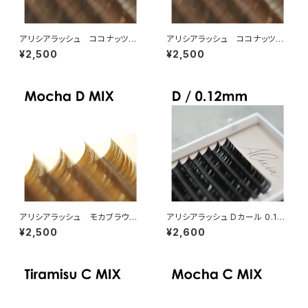
アリシアラッシュ ココナッツブ
アリシアラッシュ ココナッツブ
ラウンDカールMIX
ラウンJカールMIX
¥2,500
¥2,500
アリシアラッシュ モカブラウン
アリシアラッシュ Dカール 0.12
DカールMIX
mm
¥2,500
¥2,600