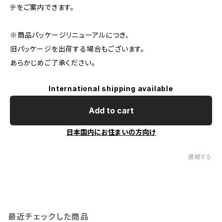
テをご案内できます。
※商品パッケージリニューアルにつき、
旧パッケージを出荷する場合もございます。
あらかじめご了承ください。
International shipping available
Add to cart
日本国内にお住まいの方向け
通報する
最近チェックした商品