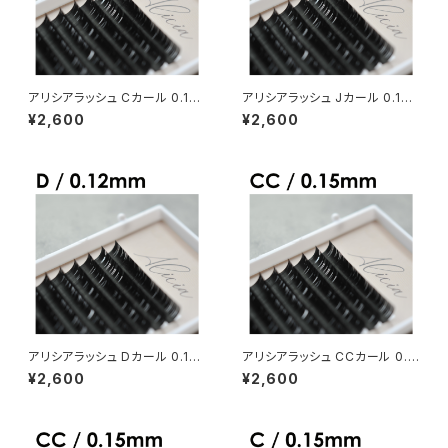
アリシアラッシュ Cカール 0.12
アリシアラッシュ Jカール 0.12
mm
mm
¥2,600
¥2,600
アリシアラッシュ Dカール 0.12
アリシアラッシュ CCカール 0.1
mm
5mm
¥2,600
¥2,600