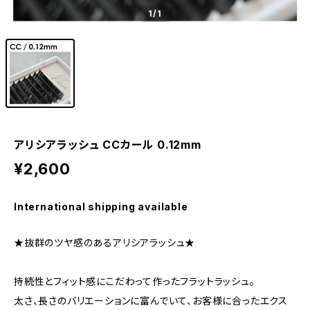
1
/1
アリシアラッシュ CCカール 0.12mm
¥2,600
International shipping available
★抜群のツヤ感のあるアリシアラッシュ★
持続性とフィット感にこだわって作ったフラットラッシュ。
太さ、長さのバリエーションに富んでいて、お客様に合ったエクス