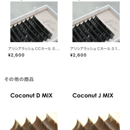
アリシアラッシュ CCカール 0.2
アリシアラッシュ Cカール 0.15
0mm
mm
¥2,600
¥2,600
その他の商品