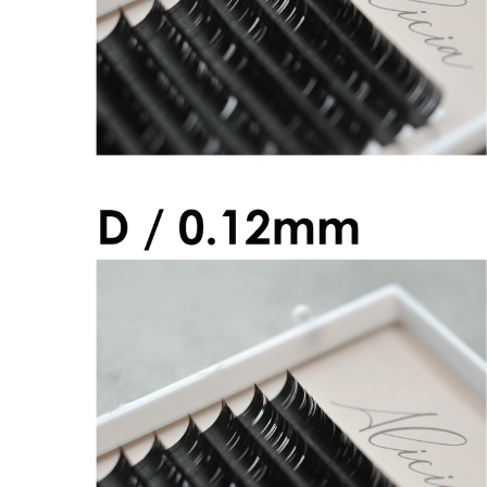
アリシアラッシュ Dカール 0.12mm
¥2,600