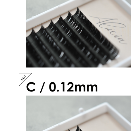
アリシアラッシュ CCカール 0.12mm
¥2,600
アリシアラッシュ Cカール 0.12mm