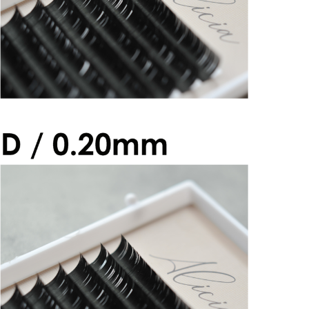
アリシアラッシュ Dカール 0.20mm
¥2,600