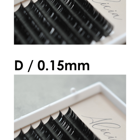
アリシアラッシュ Dカール 0.15mm
¥2,600