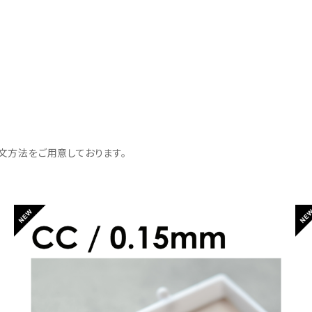
文方法をご用意しております。