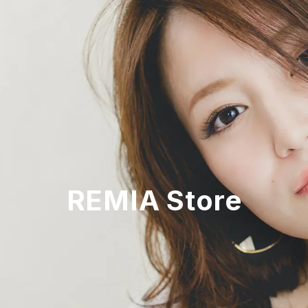
REMIA Store