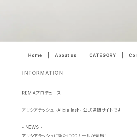
Home
About us
CATEGORY
Co
INFORMATION
REMIAプロデュース
アリシアラッシュ -Alicia lash- 公式通販サイトです
- NEWS -
アリシアラッシュに新たにCCカールが登場！