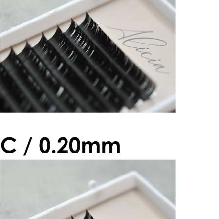
アリシアラッシュ CCカール 0.20mm
¥2,600
アリシアラッシュ Cカール 0.20mm