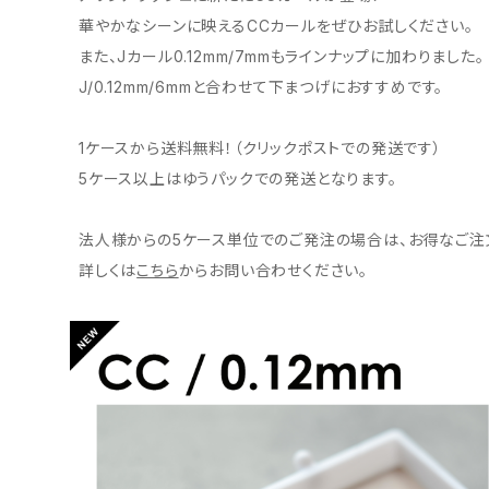
華やかなシーンに映えるCCカールをぜひお試しください。
また、Jカール0.12mm/7mmもラインナップに加わりました。
J/0.12mm/6mmと合わせて下まつげにおすすめです。
1ケースから送料無料！（クリックポストでの発送です）
5ケース以上はゆうパックでの発送となります。
法人様からの5ケース単位でのご発注の場合は、お得なご注
詳しくは
こちら
からお問い合わせください。