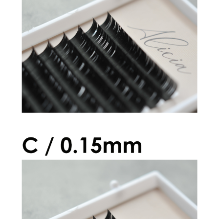
アリシアラッシュ CCカール 0.15mm
¥2,600
アリシアラッシュ Cカール 0.15mm